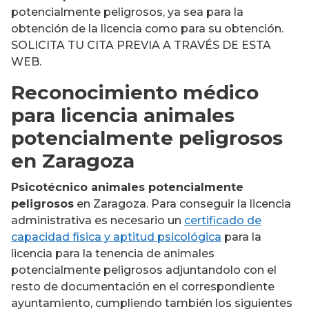
potencialmente peligrosos, ya sea para la
obtención de la licencia como para su obtención.
SOLICITA TU CITA PREVIA A TRAVÉS DE ESTA
WEB.
Reconocimiento médico
para licencia animales
potencialmente peligrosos
en Zaragoza
Psicotécnico animales potencialmente
peligrosos
en Zaragoza. Para conseguir la licencia
administrativa es necesario un
certificado de
capacidad física y aptitud psicológica
para la
licencia para la tenencia de animales
potencialmente peligrosos adjuntandolo con el
resto de documentación en el correspondiente
ayuntamiento, cumpliendo también los siguientes