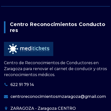
Centro Reconocimientos Conducto
Res
Centro de Reconocimientos de Conductores en
Zaragoza para renovar el carnet de conducir y otros
reconocimientos médicos.
622 91 79 14
centroreconocimientosmzaragoza@gmail.com
ZARAGOZA - Zaragoza CENTRO