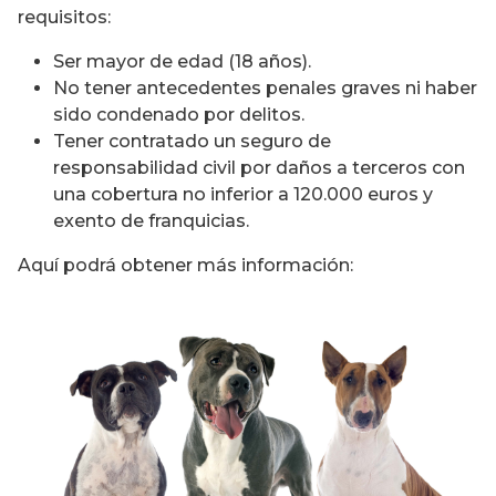
requisitos:
Ser mayor de edad (18 años).
No tener antecedentes penales graves ni haber
sido condenado por delitos.
Tener contratado un seguro de
responsabilidad civil por daños a terceros con
una cobertura no inferior a 120.000 euros y
exento de franquicias.
Aquí podrá obtener más información: