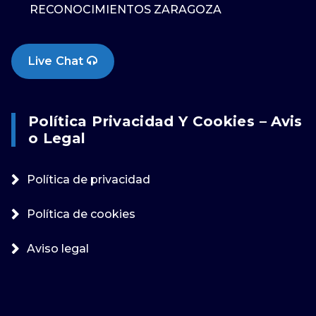
RECONOCIMIENTOS ZARAGOZA
Live Chat
Política Privacidad Y Cookies – Avis
O Legal
Política de privacidad
Política de cookies
Aviso legal