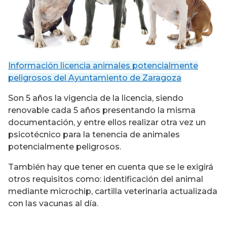
Información licencia animales potencialmente
peligrosos del Ayuntamiento de Zaragoza
Son 5 años la vigencia de la licencia, siendo
renovable cada 5 años presentando la misma
documentación, y entre ellos realizar otra vez un
psicotécnico para la tenencia de animales
potencialmente peligrosos.
También hay que tener en cuenta que se le exigirá
otros requisitos como: identificación del animal
mediante microchip, cartilla veterinaria actualizada
con las vacunas al día.