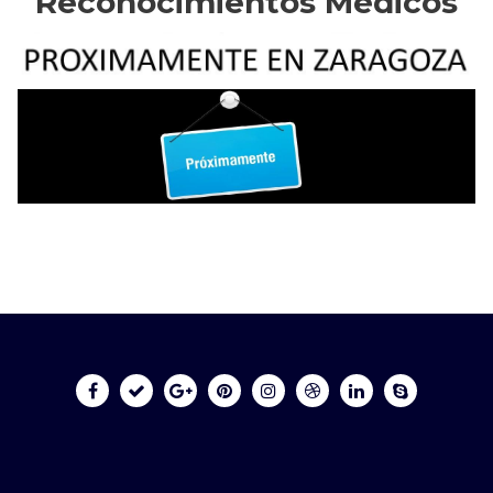
Reconocimientos Médicos