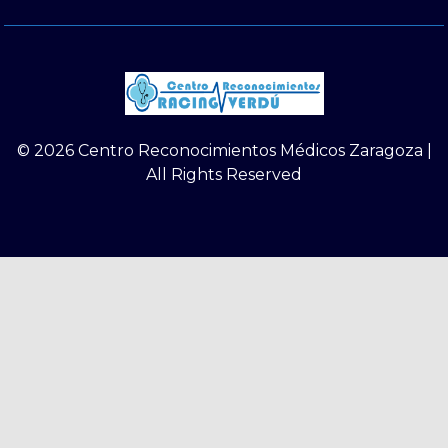
© 2026 Centro Reconocimientos Médicos Zaragoza |
All Rights Reserved