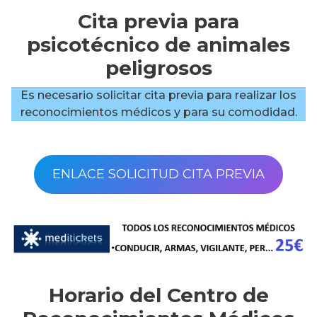
Cita previa para
psicotécnico de animales
peligrosos
Es necesario solicitar cita previa para realizar los
reconocimientos médicos y para su comodidad.
ENLACE SOLICITUD CITA PREVIA
Horario del Centro de