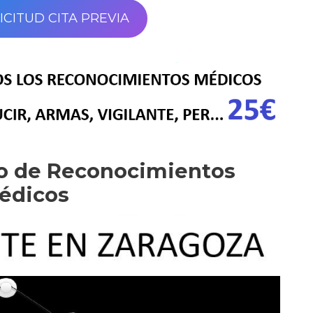
ICITUD CITA PREVIA
ro de Reconocimientos
édicos