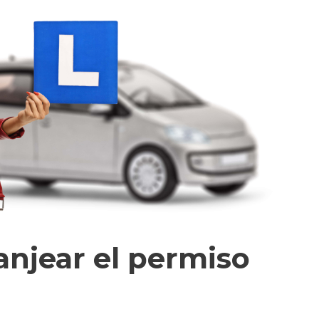
anjear el permiso