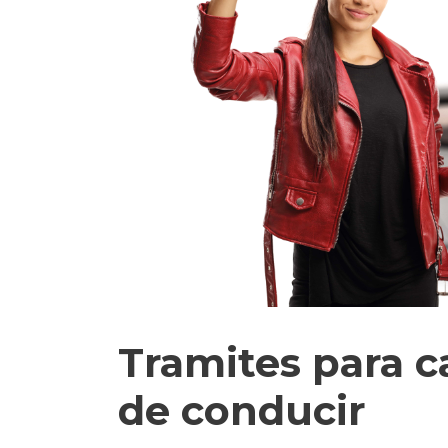
Tramites para c
de conducir