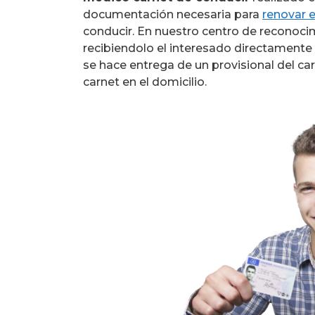
documentación necesaria para
renovar e
conducir. En nuestro centro de reconocim
recibiendolo el interesado directamente 
se hace entrega de un provisional del car
carnet en el domicilio.