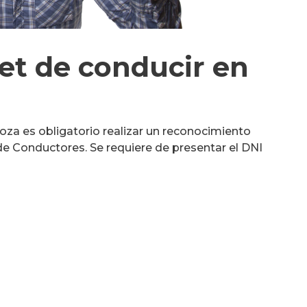
et de conducir en
za es obligatorio realizar un reconocimiento
 Conductores. Se requiere de presentar el DNI