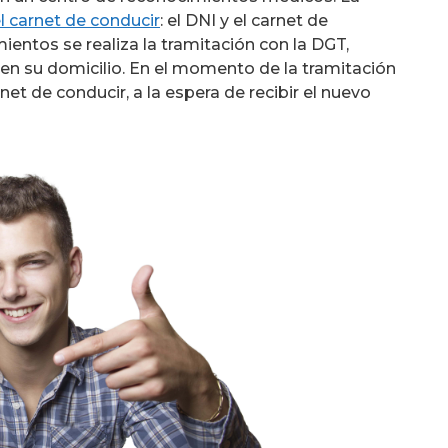
l carnet de conducir
: el DNI y el carnet de
ientos se realiza la tramitación con la DGT,
en su domicilio. En el momento de la tramitación
net de conducir, a la espera de recibir el nuevo