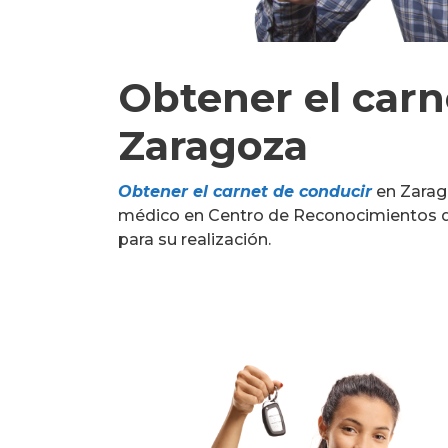
Obtener el carn
Zaragoza
Obtener el carnet de conducir
en Zarago
médico en Centro de Reconocimientos de
para su realización.