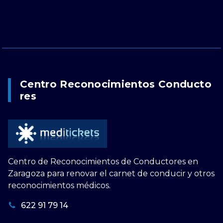
Centro Reconocimientos Conducto
Res
Centro de Reconocimientos de Conductores en
Zaragoza para renovar el carnet de conducir y otros
reconocimientos médicos.
622 91 79 14