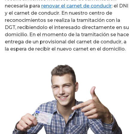
necesaria para
renovar el carnet de conducir
: el DNI
y el carnet de conducir. En nuestro centro de
reconocimientos se realiza la tramitación con la
DGT, recibiendolo el interesado directamente en su
domicilio. En el momento de la tramitación se hace
entrega de un provisional del carnet de conducir, a
la espera de recibir el nuevo carnet en el domicilio.