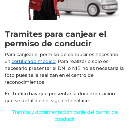
Tramites para canjear el
permiso de conducir
Para canjear el permiso de conducir es necesario
un
certificado médico
. Para realizarlo solo es
necesario presentar el DNI o NIE, no es necesaria la
foto pues te la realizan en el centro de
reconocimientos.
En Tráfico hay que presentar la documentación
que se detalla en el siguiente enlace:
Trámite y documentación canje del carnet de
conducir