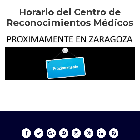
Horario del Centro de
Reconocimientos Médicos