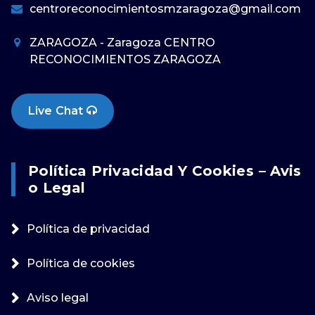
centroreconocimientosmzaragoza@gmail.com
ZARAGOZA - Zaragoza CENTRO
RECONOCIMIENTOS ZARAGOZA
Live Chat
Política Privacidad Y Cookies – Avis
O Legal
Política de privacidad
Política de cookies
Aviso legal