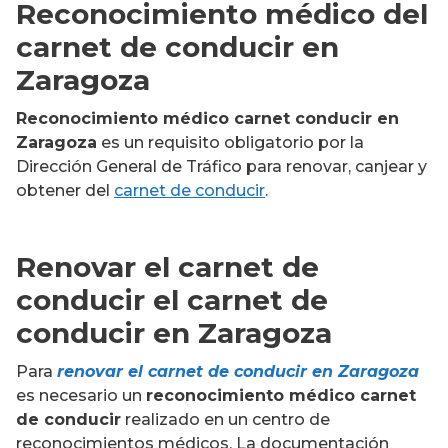
Reconocimiento médico del
carnet de conducir en
Zaragoza
Reconocimiento médico carnet conducir
en
Zaragoza
es un requisito obligatorio por la
Dirección General de Tráfico para renovar, canjear y
obtener del
carnet de conducir
.
Renovar el carnet de
conducir el carnet de
conducir en Zaragoza
Para
renovar el carnet de conducir en Zaragoza
es necesario un
reconocimiento médico carnet
de conducir
realizado en un centro de
reconocimientos médicos. La documentación