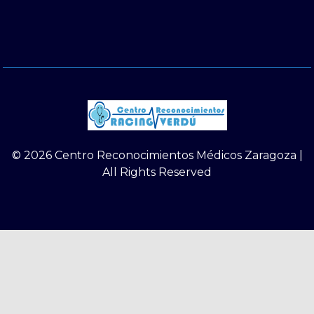
© 2026 Centro Reconocimientos Médicos Zaragoza |
All Rights Reserved