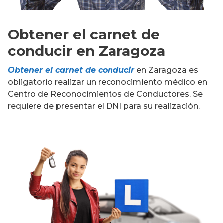
Obtener el carnet de
conducir en Zaragoza
Obtener el carnet de conducir
en Zaragoza es
obligatorio realizar un reconocimiento médico en
Centro de Reconocimientos de Conductores. Se
requiere de presentar el DNI para su realización.