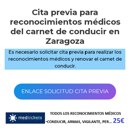
Cita previa para
reconocimientos médicos
del carnet de conducir en
Zaragoza
Es necesario solicitar cita previa para realizar los
reconocimientos médicos y renovar el carnet de
conducir.
ENLACE SOLICITUD CITA PREVIA