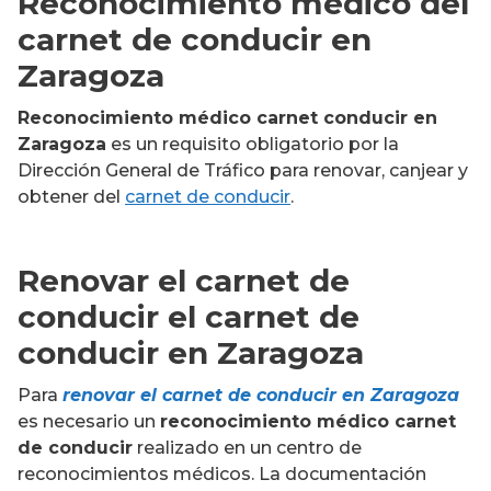
Reconocimiento médico del
carnet de conducir en
Zaragoza
Reconocimiento médico carnet conducir
en
Zaragoza
es un requisito obligatorio por la
Dirección General de Tráfico para renovar, canjear y
obtener del
carnet de conducir
.
Renovar el carnet de
conducir el carnet de
conducir en Zaragoza
Para
renovar el carnet de conducir en Zaragoza
es necesario un
reconocimiento médico carnet
de conducir
realizado en un centro de
reconocimientos médicos. La documentación