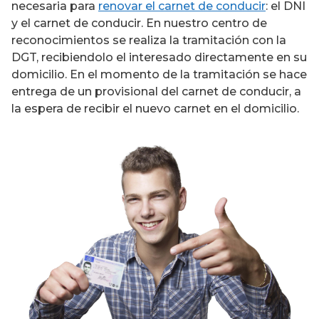
necesaria para
renovar el carnet de conducir
: el DNI
y el carnet de conducir. En nuestro centro de
reconocimientos se realiza la tramitación con la
DGT, recibiendolo el interesado directamente en su
domicilio. En el momento de la tramitación se hace
entrega de un provisional del carnet de conducir, a
la espera de recibir el nuevo carnet en el domicilio.