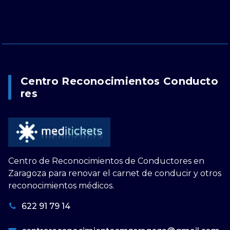
Centro Reconocimientos Conducto
Res
Centro de Reconocimientos de Conductores en
Zaragoza para renovar el carnet de conducir y otros
reconocimientos médicos.
622 91 79 14