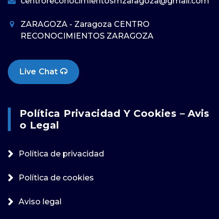
centroreconocimientosmzaragoza@gmail.com
ZARAGOZA - Zaragoza CENTRO
RECONOCIMIENTOS ZARAGOZA
Live Chat
Política Privacidad Y Cookies – Avis
O Legal
Política de privacidad
Política de cookies
Aviso legal