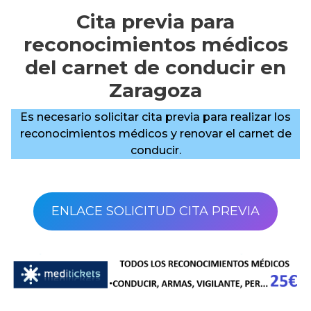
Cita previa para
reconocimientos médicos
del carnet de conducir en
Zaragoza
Es necesario solicitar cita previa para realizar los
reconocimientos médicos y renovar el carnet de
conducir.
ENLACE SOLICITUD CITA PREVIA