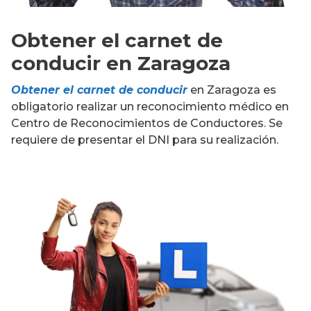
Obtener el carnet de
conducir en Zaragoza
Obtener el carnet de conducir
en Zaragoza es
obligatorio realizar un reconocimiento médico en
Centro de Reconocimientos de Conductores. Se
requiere de presentar el DNI para su realización.