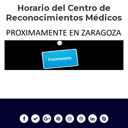
Horario del Centro de
Reconocimientos Médicos