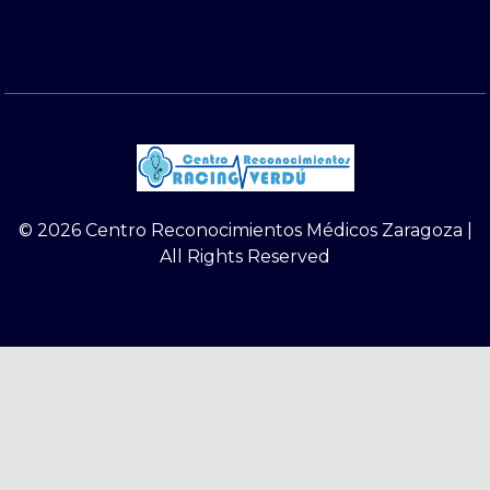
© 2026 Centro Reconocimientos Médicos Zaragoza |
All Rights Reserved