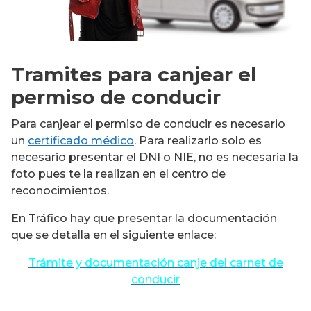
Tramites para canjear el
permiso de conducir
Para canjear el permiso de conducir es necesario
un
certificado médico
. Para realizarlo solo es
necesario presentar el DNI o NIE, no es necesaria la
foto pues te la realizan en el centro de
reconocimientos.
En Tráfico hay que presentar la documentación
que se detalla en el siguiente enlace:
Trámite y documentación canje del carnet de
conducir