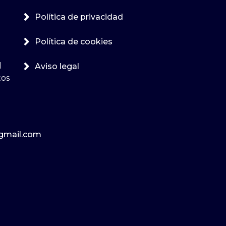
Política de privacidad
Política de cookies
l
Aviso legal
tos
gmail.com