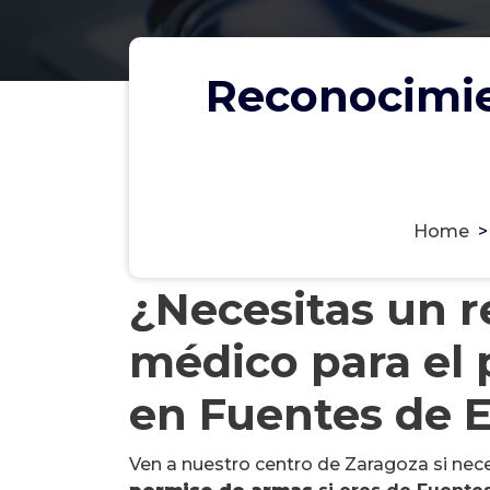
Reconocimie
Home
¿Necesitas un 
médico para el
en Fuentes de 
Ven a nuestro centro de Zaragoza si nec