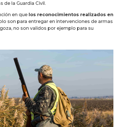
de la Guardia Civil.
ención en que
los reconocimientos realizados en
lo son para entregar en intervenciones de armas
ragoza, no son validos por ejemplo para su