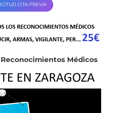
ICITUD CITA PREVIA
e Reconocimientos Médicos