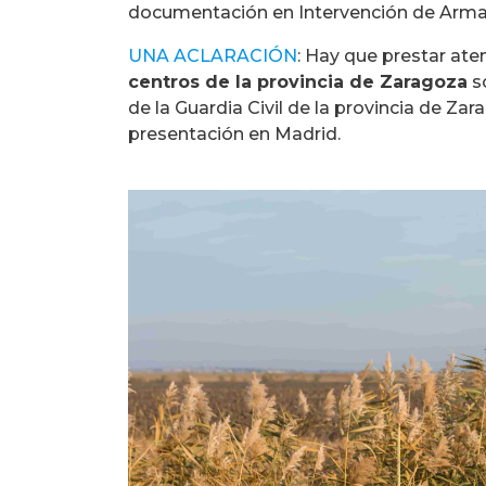
documentación en Intervención de Armas 
UNA ACLARACIÓN
: Hay que prestar at
centros de la provincia de Zaragoza
so
de la Guardia Civil de la provincia de Za
presentación en Madrid.