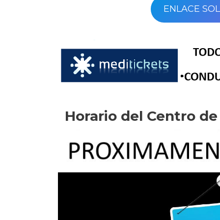
ENLACE SOL
Horario del Centro d