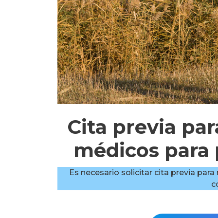
Cita previa pa
médicos para
Es necesario solicitar cita previa par
c