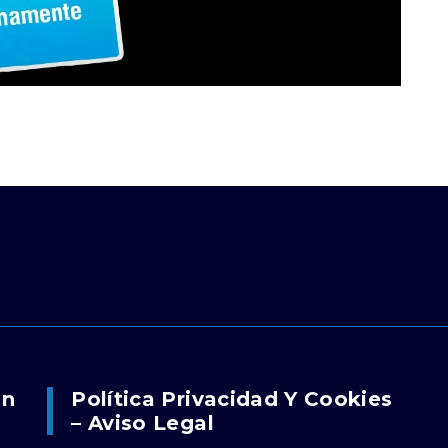
on
Política Privacidad Y Cookies
– Aviso Legal