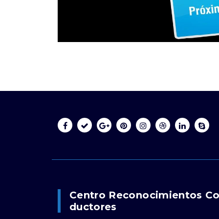
Centro Reconocimientos C
Ductores