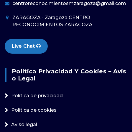
centroreconocimientosmzaragoza@gmail.com
ZARAGOZA - Zaragoza CENTRO
RECONOCIMIENTOS ZARAGOZA
Live Chat
Política Privacidad Y Cookies – Avis
O Legal
Política de privacidad
Política de cookies
Aviso legal