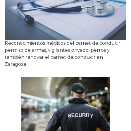
Reconocimientos médicos del carnet de conducir,
permiso de armas, vigilantes privado, perros y
también renovar el carnet de conducir en
Zaragoza.