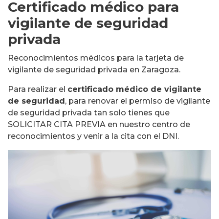
Certificado médico para
vigilante de seguridad
privada
Reconocimientos médicos para la tarjeta de
vigilante de seguridad privada en Zaragoza.
Para realizar el
certificado médico de vigilante
de seguridad
, para renovar el permiso de vigilante
de seguridad privada tan solo tienes que
SOLICITAR CITA PREVIA en nuestro centro de
reconocimientos y venir a la cita con el DNI.