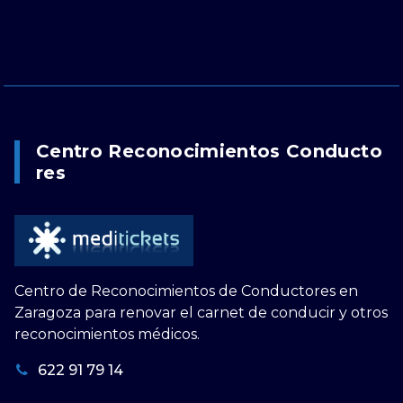
Centro Reconocimientos Conducto
Res
Centro de Reconocimientos de Conductores en
Zaragoza para renovar el carnet de conducir y otros
reconocimientos médicos.
622 91 79 14