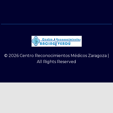
© 2026 Centro Reconocimientos Médicos Zaragoza |
All Rights Reserved