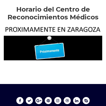
Horario del Centro de
Reconocimientos Médicos