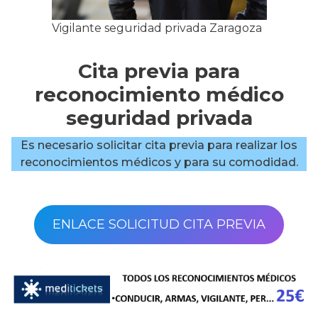
Vigilante seguridad privada Zaragoza
Cita previa para
reconocimiento médico
seguridad privada
Es necesario solicitar cita previa para realizar los
reconocimientos médicos y para su comodidad.
ENLACE SOLICITUD CITA PREVIA