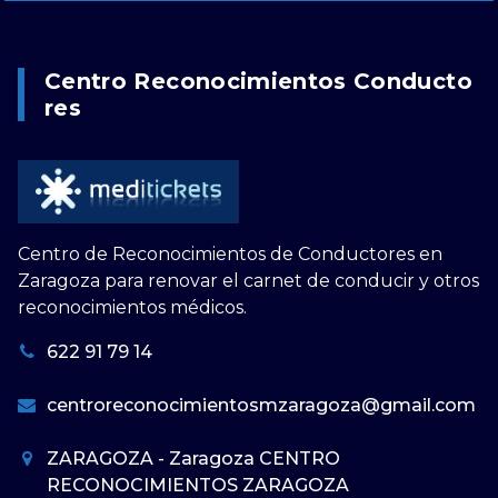
Centro Reconocimientos Conducto
Res
Centro de Reconocimientos de Conductores en
Zaragoza para renovar el carnet de conducir y otros
reconocimientos médicos.
622 91 79 14
centroreconocimientosmzaragoza@gmail.com
ZARAGOZA - Zaragoza CENTRO
RECONOCIMIENTOS ZARAGOZA