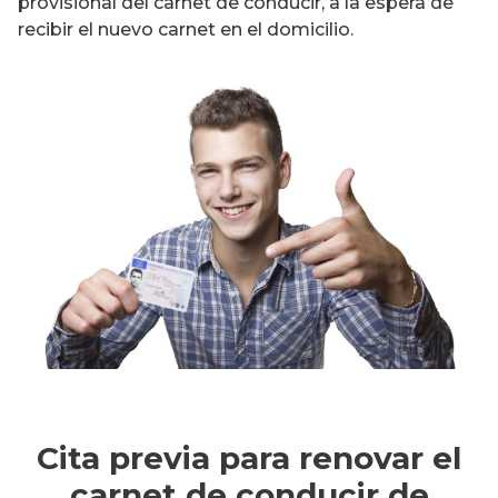
provisional del carnet de conducir, a la espera de
recibir el nuevo carnet en el domicilio.
Cita previa para renovar el
carnet de conducir de