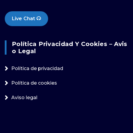
Live Chat
Política Privacidad Y Cookies – Avis
O Legal
Política de privacidad
Política de cookies
Aviso legal