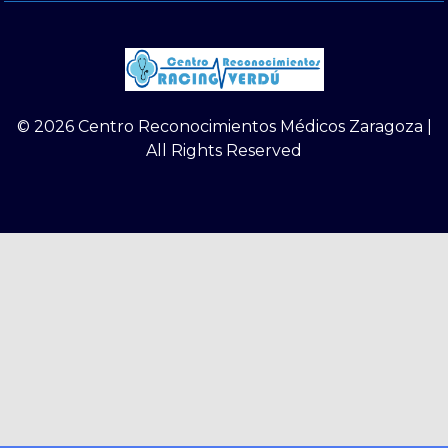
© 2026 Centro Reconocimientos Médicos Zaragoza |
All Rights Reserved