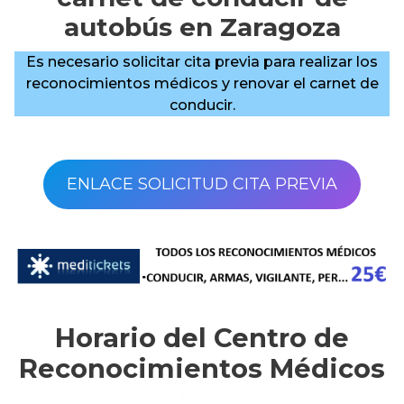
autobús en Zaragoza
Es necesario solicitar cita previa para realizar los
reconocimientos médicos y renovar el carnet de
conducir.
ENLACE SOLICITUD CITA PREVIA
Horario del Centro de
Reconocimientos Médicos