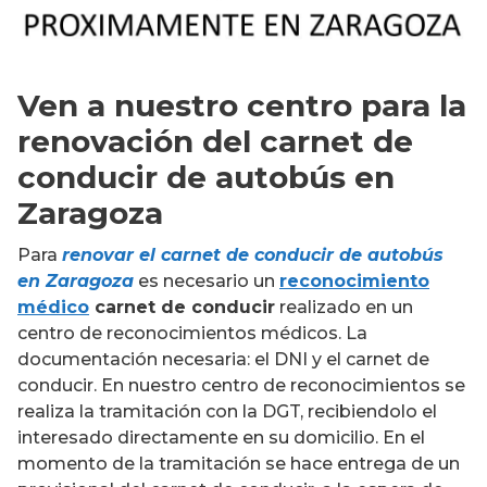
Ven a nuestro centro para la
renovación del carnet de
conducir de autobús en
Zaragoza
Para
renovar el carnet de conducir de autobús
en Zaragoza
es necesario un
reconocimiento
médico
carnet de conducir
realizado en un
centro de reconocimientos médicos. La
documentación necesaria: el DNI y el carnet de
conducir. En nuestro centro de reconocimientos se
realiza la tramitación con la DGT, recibiendolo el
interesado directamente en su domicilio. En el
momento de la tramitación se hace entrega de un