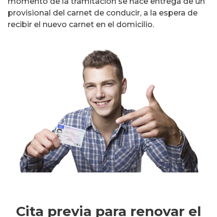
momento de la tramitación se hace entrega de un
provisional del carnet de conducir, a la espera de
recibir el nuevo carnet en el domicilio.
Cita previa para renovar el