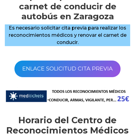
carnet de conducir de
autobús en Zaragoza
Es necesario solicitar cita previa para realizar los
reconocimientos médicos y renovar el carnet de
conducir.
ENLACE SOLICITUD CITA PREVIA
Horario del Centro de
Reconocimientos Médicos