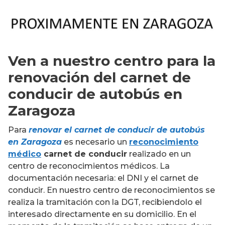
Ven a nuestro centro para la
renovación del carnet de
conducir de autobús en
Zaragoza
Para
renovar el carnet de conducir de autobús
en Zaragoza
es necesario un
reconocimiento
médico
carnet de conducir
realizado en un
centro de reconocimientos médicos. La
documentación necesaria: el DNI y el carnet de
conducir. En nuestro centro de reconocimientos se
realiza la tramitación con la DGT, recibiendolo el
interesado directamente en su domicilio. En el