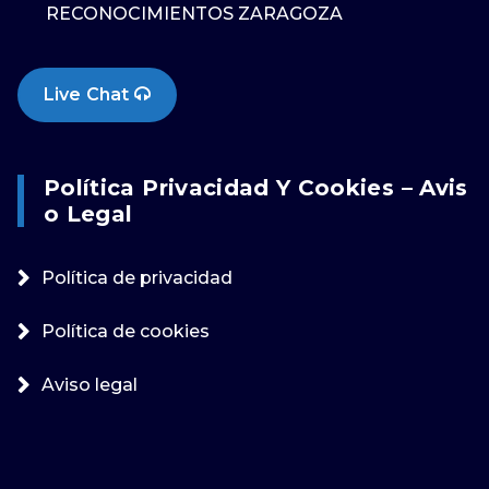
RECONOCIMIENTOS ZARAGOZA
Live Chat
Política Privacidad Y Cookies – Avis
O Legal
Política de privacidad
Política de cookies
Aviso legal