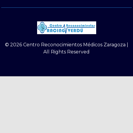
© 2026 Centro Reconocimientos Médicos Zaragoza |
All Rights Reserved