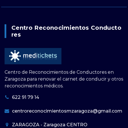
Centro Reconocimientos Conducto
Res
Centro de Reconocimientos de Conductores en
Zaragoza para renovar el carnet de conducir y otros
reconocimientos médicos.
622 91 79 14
centroreconocimientosmzaragoza@gmail.com
ZARAGOZA - Zaragoza CENTRO