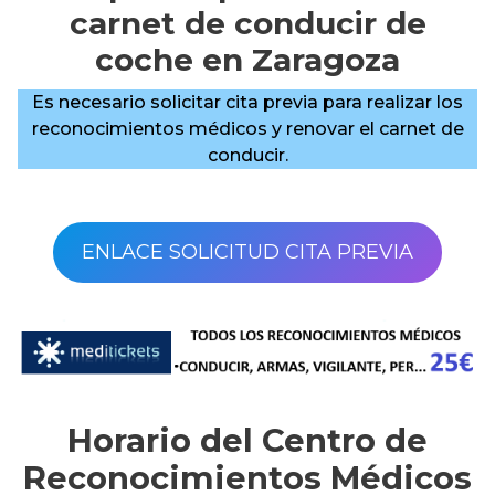
carnet de conducir de
coche en Zaragoza
Es necesario solicitar cita previa para realizar los
reconocimientos médicos y renovar el carnet de
conducir.
ENLACE SOLICITUD CITA PREVIA
Horario del Centro de
Reconocimientos Médicos