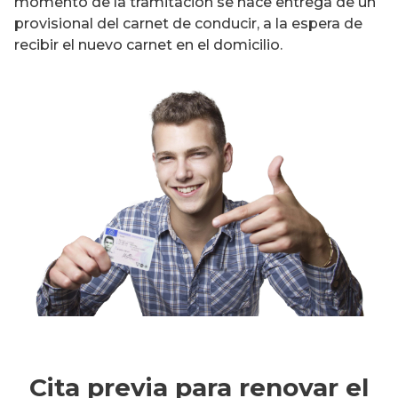
momento de la tramitación se hace entrega de un
provisional del carnet de conducir, a la espera de
recibir el nuevo carnet en el domicilio.
Cita previa para renovar el