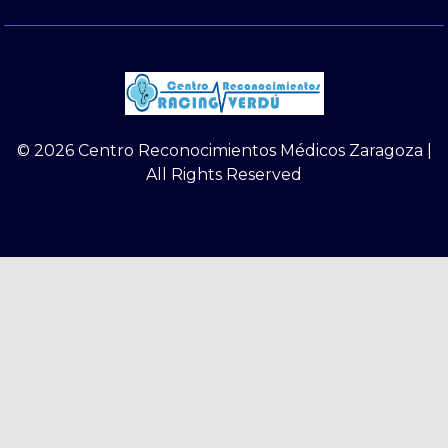
© 2026 Centro Reconocimientos Médicos Zaragoza |
All Rights Reserved