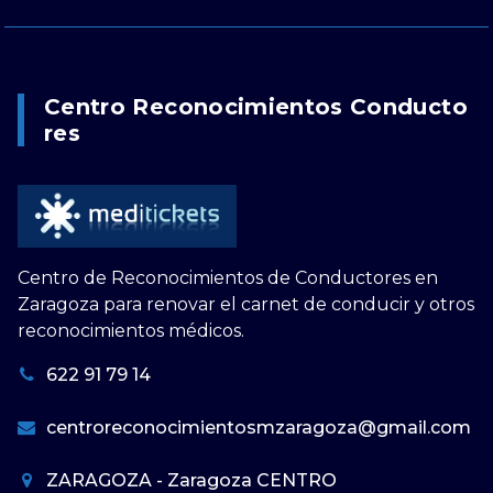
Centro Reconocimientos Conducto
Res
Centro de Reconocimientos de Conductores en
Zaragoza para renovar el carnet de conducir y otros
reconocimientos médicos.
622 91 79 14
centroreconocimientosmzaragoza@gmail.com
ZARAGOZA - Zaragoza CENTRO