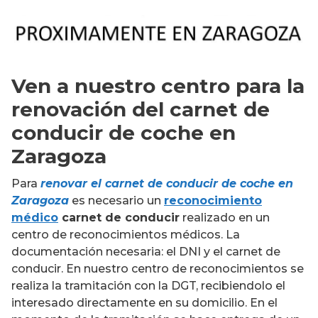
Ven a nuestro centro para la
renovación del carnet de
conducir de coche en
Zaragoza
Para
renovar el carnet de conducir de coche en
Zaragoza
es necesario un
reconocimiento
médico
carnet de conducir
realizado en un
centro de reconocimientos médicos. La
documentación necesaria: el DNI y el carnet de
conducir. En nuestro centro de reconocimientos se
realiza la tramitación con la DGT, recibiendolo el
interesado directamente en su domicilio. En el