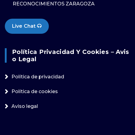
RECONOCIMIENTOS ZARAGOZA
Live Chat
Política Privacidad Y Cookies – Avis
O Legal
Política de privacidad
Política de cookies
Aviso legal