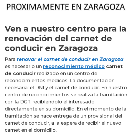
Ven a nuestro centro para la
renovación del carnet de
conducir en Zaragoza
Para
renovar el carnet de conducir en Zaragoza
es necesario un
reconocimiento médico
carnet
de conducir
realizado en un centro de
reconocimientos médicos. La documentación
necesaria: el DNI y el carnet de conducir. En nuestro
centro de reconocimientos se realiza la tramitación
con la DGT, recibiendolo el interesado
directamente en su domicilio. En el momento de la
tramitación se hace entrega de un provisional del
carnet de conducir, a la espera de recibir el nuevo
carnet en el domicilio.