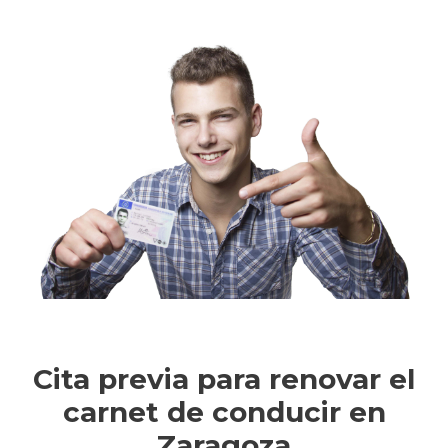
Cita previa para renovar el
carnet de conducir en
Zaragoza