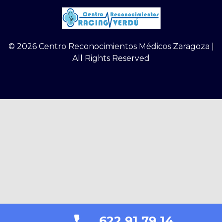
© 2026 Centro Reconocimientos Médicos Zaragoza |
All Rights Reserved
622 91 79 14