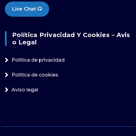
Live Chat
Política Privacidad Y Cookies – Avis
O Legal
Política de privacidad
Política de cookies
Aviso legal