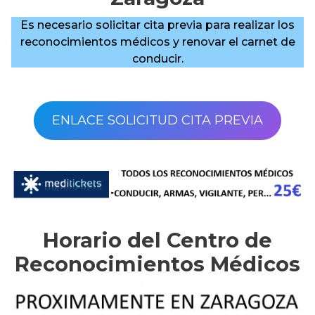
Es necesario solicitar cita previa para realizar los
reconocimientos médicos y renovar el carnet de
conducir.
ENLACE SOLICITUD CITA PREVIA
Horario del Centro de
Reconocimientos Médicos