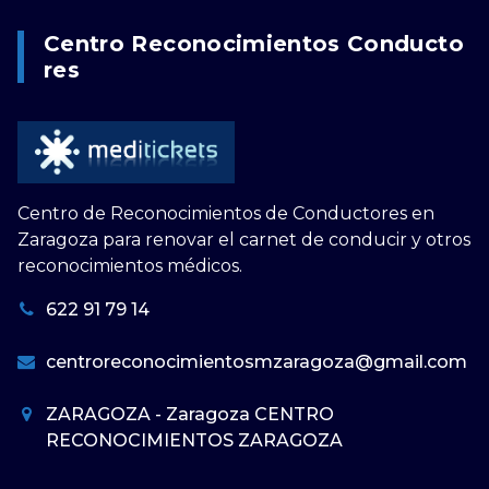
Centro Reconocimientos Conducto
Res
Centro de Reconocimientos de Conductores en
Zaragoza para renovar el carnet de conducir y otros
reconocimientos médicos.
622 91 79 14
centroreconocimientosmzaragoza@gmail.com
ZARAGOZA - Zaragoza CENTRO
RECONOCIMIENTOS ZARAGOZA