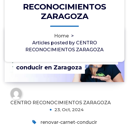
RECONOCIMIENTOS
ZARAGOZA
Home
>
2
Articles posted by CENTRO
RECONOCIMIENTOS ZARAGOZA
Centro para renovar el carnet de
conducir en Zaragoza
CENTRO RECONOCIMIENTOS ZARAGOZA
23, Oct, 2024
renovar-carnet-conducir