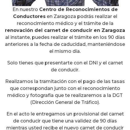
En nuestro
Centro de Reconocimientos de
Conductores
en Zaragoza podrás realizar el
reconocimiento médico y el trámite de la
renovación del carnet de conducir en Zaragoza
al instante, puedes realizar el trámite en los 90 días
anteriores a la fecha de caducidad, manteniéndose
el mismo día.
Solo tienes que presentarte con el DNI y el carnet
de conducir.
Realizamos la tramitación con el pago de las tasas
que correspondan junto con el reconocimiento
médico y fotografía que te realizaremos a la DGT
(Dirección General de Tráfico).
En el acto le entregamos un provisional del carnet
de conducir que tiene una validez de 90 días
mientras usted recibe el nuevo carnet de conducir