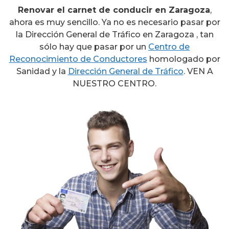
Renovar el carnet de conducir en Zaragoza
,
ahora es muy sencillo. Ya no es necesario pasar por
la Dirección General de Tráfico en Zaragoza , tan
sólo hay que pasar por un
Centro de
Reconocimiento de Conductores
homologado por
Sanidad y la
Dirección General de Tráfico
. VEN A
NUESTRO CENTRO.