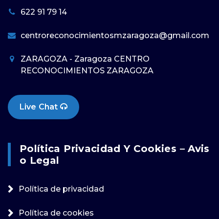
622 91 79 14
centroreconocimientosmzaragoza@gmail.com
ZARAGOZA - Zaragoza CENTRO
RECONOCIMIENTOS ZARAGOZA
Live Chat
Política Privacidad Y Cookies – Avis
O Legal
Política de privacidad
Política de cookies