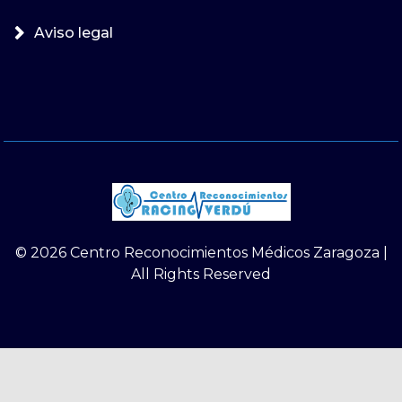
Aviso legal
© 2026 Centro Reconocimientos Médicos Zaragoza |
All Rights Reserved