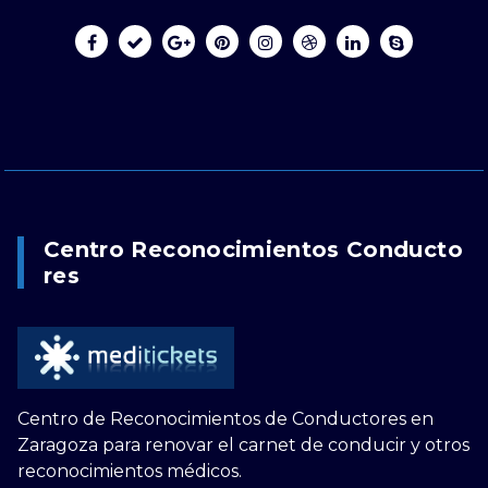
Centro Reconocimientos Conducto
Res
Centro de Reconocimientos de Conductores en
Zaragoza para renovar el carnet de conducir y otros
reconocimientos médicos.