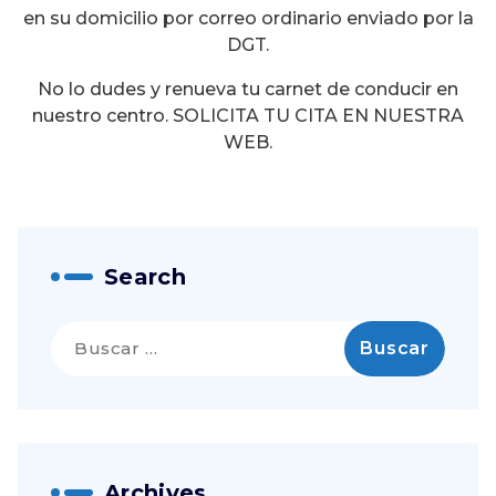
en su domicilio por correo ordinario enviado por la
DGT.
No lo dudes y renueva tu carnet de conducir en
nuestro centro. SOLICITA TU CITA EN NUESTRA
WEB.
Search
Buscar:
Archives