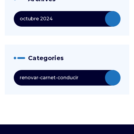
octubre 2024
Categories
renovar-carnet-conducir